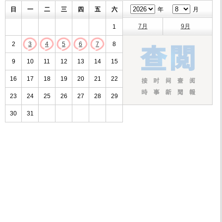
日
一
二
三
四
五
六
年
月
7月
9月
1
2
3
4
5
6
7
8
9
10
11
12
13
14
15
16
17
18
19
20
21
22
23
24
25
26
27
28
29
30
31