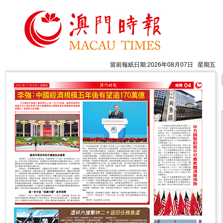
當前報紙日期:2026年08月07日 星期五