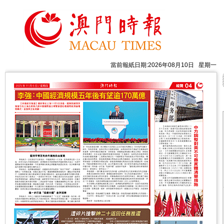
當前報紙日期:2026年08月10日 星期一