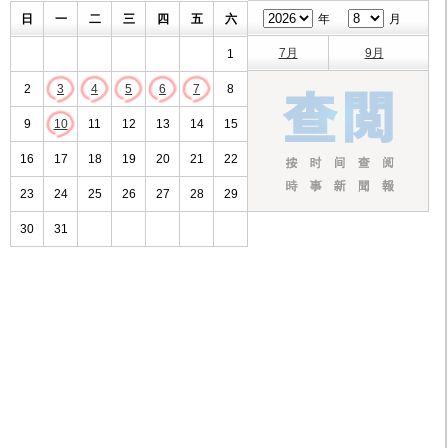
日
一
二
三
四
五
六
年
月
7月
9月
1
2
3
4
5
6
7
8
9
10
11
12
13
14
15
16
17
18
19
20
21
22
23
24
25
26
27
28
29
30
31