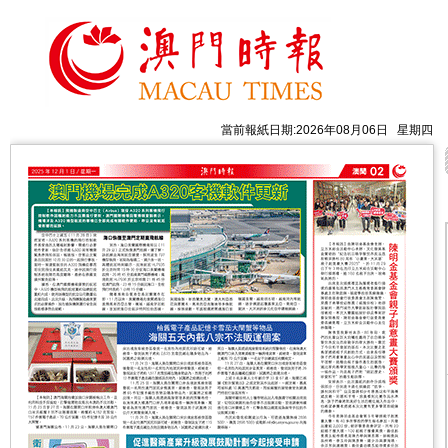
當前報紙日期:2026年08月06日 星期四