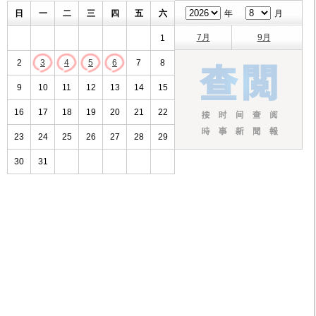
日
一
二
三
四
五
六
年
月
7月
9月
1
2
3
4
5
6
7
8
9
10
11
12
13
14
15
16
17
18
19
20
21
22
23
24
25
26
27
28
29
30
31