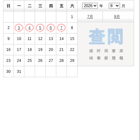
日
一
二
三
四
五
六
年
月
7月
9月
1
2
3
4
5
6
7
8
9
10
11
12
13
14
15
16
17
18
19
20
21
22
23
24
25
26
27
28
29
30
31