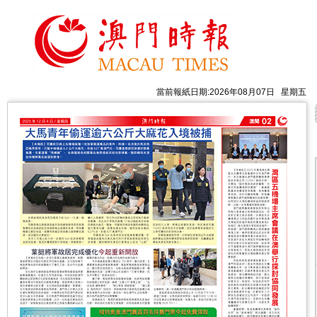
當前報紙日期:2026年08月07日 星期五