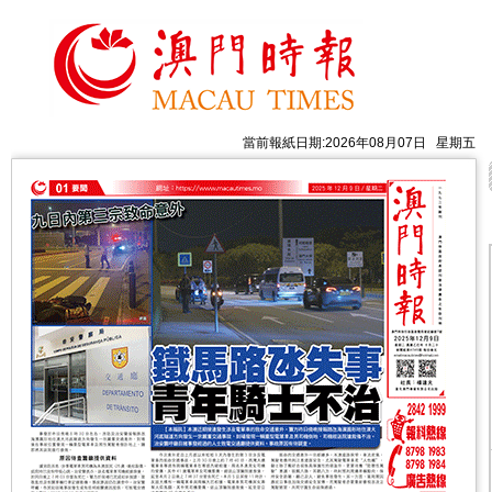
當前報紙日期:2026年08月07日 星期五