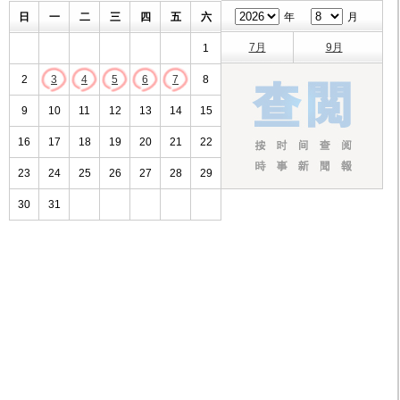
日
一
二
三
四
五
六
年
月
7月
9月
1
2
3
4
5
6
7
8
9
10
11
12
13
14
15
16
17
18
19
20
21
22
23
24
25
26
27
28
29
30
31