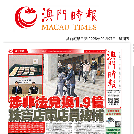
當前報紙日期:2026年08月07日 星期五