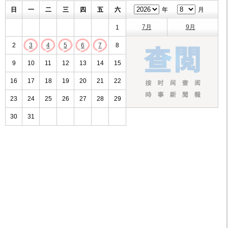
日
一
二
三
四
五
六
年
月
7月
9月
1
2
3
4
5
6
7
8
9
10
11
12
13
14
15
16
17
18
19
20
21
22
23
24
25
26
27
28
29
30
31