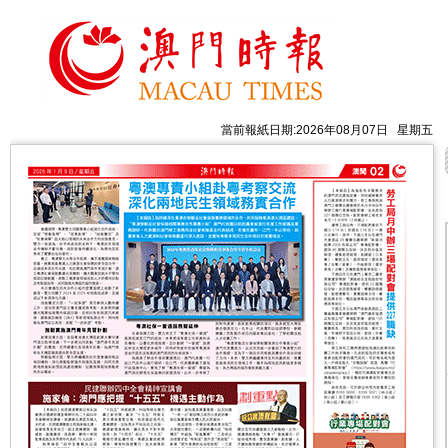
當前報紙日期:2026年08月07日 星期五