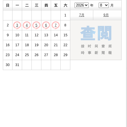
日
一
二
三
四
五
六
年
月
7月
9月
1
2
3
4
5
6
7
8
9
10
11
12
13
14
15
16
17
18
19
20
21
22
23
24
25
26
27
28
29
30
31