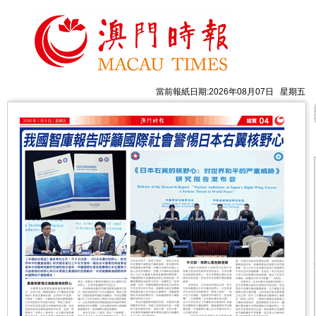
當前報紙日期:2026年08月07日 星期五