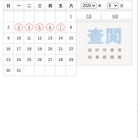
日
一
二
三
四
五
六
年
月
7月
9月
1
2
3
4
5
6
7
8
9
10
11
12
13
14
15
16
17
18
19
20
21
22
23
24
25
26
27
28
29
30
31