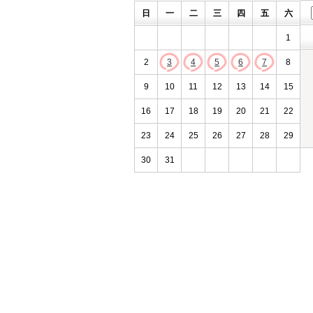
日
一
二
三
四
五
六
1
2
3
4
5
6
7
8
9
10
11
12
13
14
15
16
17
18
19
20
21
22
23
24
25
26
27
28
29
30
31