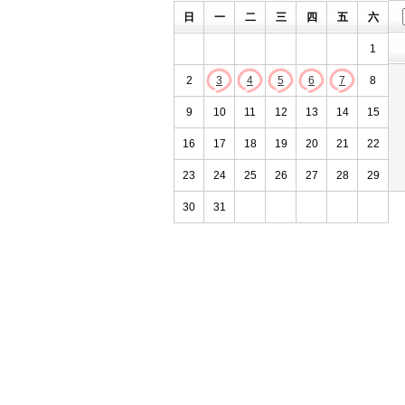
日
一
二
三
四
五
六
1
2
3
4
5
6
7
8
9
10
11
12
13
14
15
16
17
18
19
20
21
22
23
24
25
26
27
28
29
30
31