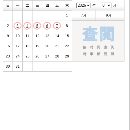
日
一
二
三
四
五
六
年
月
7月
9月
1
2
3
4
5
6
7
8
9
10
11
12
13
14
15
16
17
18
19
20
21
22
23
24
25
26
27
28
29
30
31