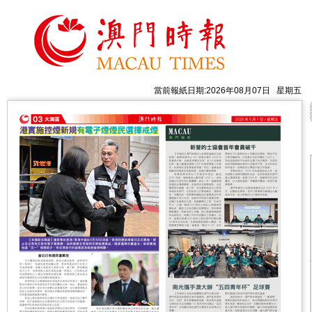
當前報紙日期:2026年08月07日 星期五