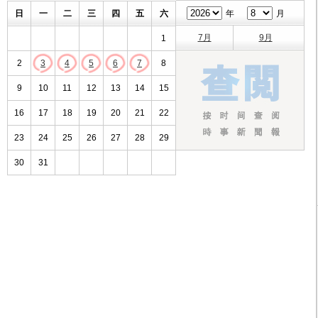
日
一
二
三
四
五
六
年
月
7月
9月
1
2
3
4
5
6
7
8
9
10
11
12
13
14
15
16
17
18
19
20
21
22
23
24
25
26
27
28
29
30
31