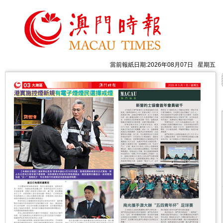
當前報紙日期:2026年08月07日 星期五