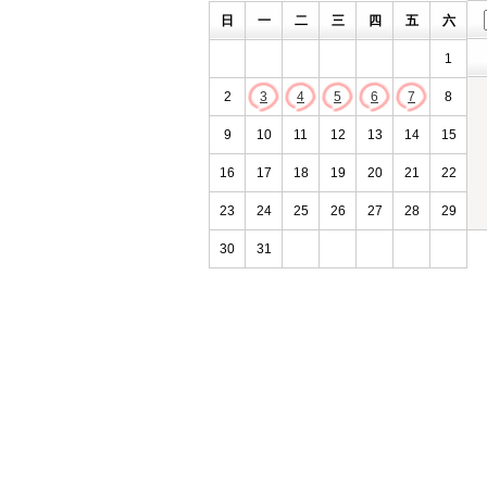
日
一
二
三
四
五
六
1
2
3
4
5
6
7
8
9
10
11
12
13
14
15
16
17
18
19
20
21
22
23
24
25
26
27
28
29
30
31