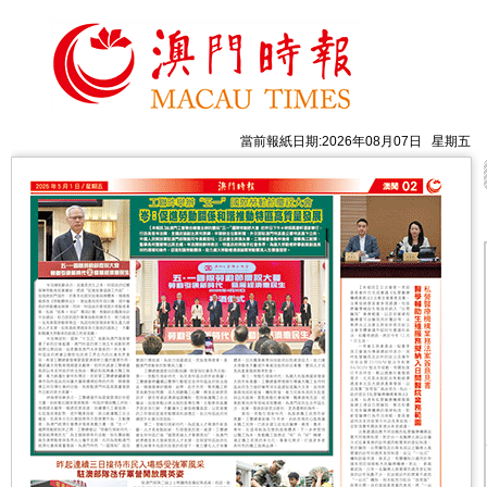
當前報紙日期:2026年08月07日 星期五