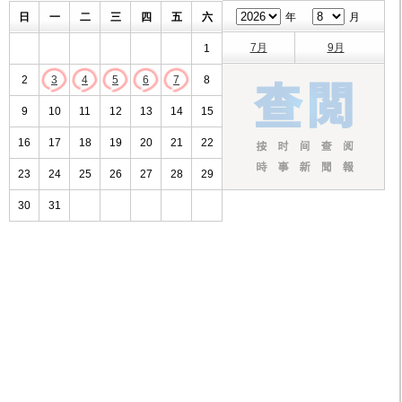
日
一
二
三
四
五
六
年
月
7月
9月
1
2
3
4
5
6
7
8
9
10
11
12
13
14
15
16
17
18
19
20
21
22
23
24
25
26
27
28
29
30
31