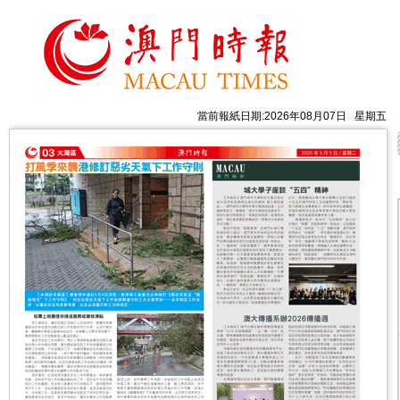
當前報紙日期:2026年08月07日 星期五