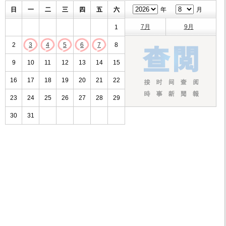
日
一
二
三
四
五
六
年
月
7月
9月
1
2
3
4
5
6
7
8
9
10
11
12
13
14
15
16
17
18
19
20
21
22
23
24
25
26
27
28
29
30
31