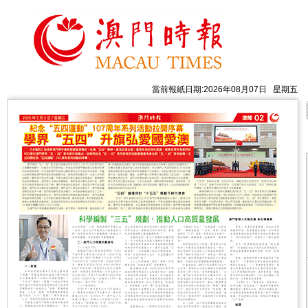
當前報紙日期:2026年08月07日 星期五