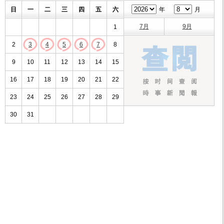
日
一
二
三
四
五
六
年
月
7月
9月
1
2
3
4
5
6
7
8
9
10
11
12
13
14
15
16
17
18
19
20
21
22
23
24
25
26
27
28
29
30
31