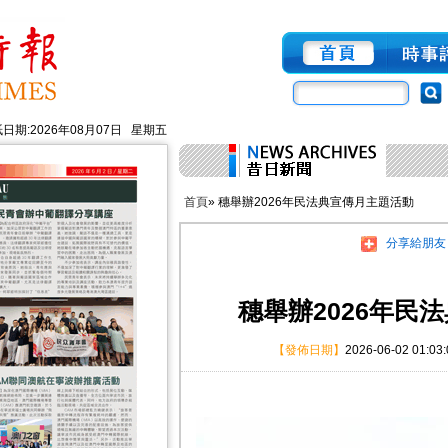
日期:2026年08月07日 星期五
首頁
» 穗舉辦2026年民法典宣傳月主題活動
分享給朋友
穗舉辦2026年民
【發佈日期】
2026-06-02 01:03