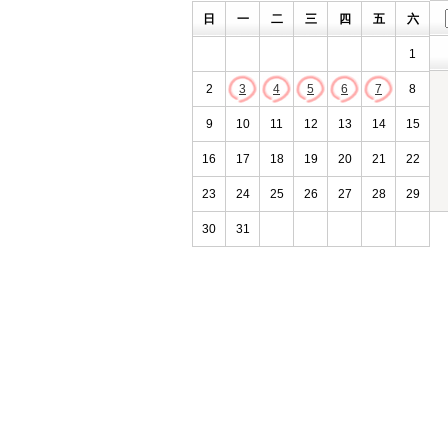
日
一
二
三
四
五
六
1
2
3
4
5
6
7
8
9
10
11
12
13
14
15
16
17
18
19
20
21
22
23
24
25
26
27
28
29
30
31