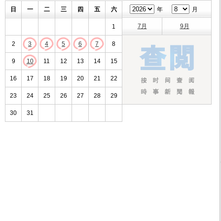
日
一
二
三
四
五
六
年
月
7月
9月
1
2
3
4
5
6
7
8
9
10
11
12
13
14
15
16
17
18
19
20
21
22
23
24
25
26
27
28
29
30
31