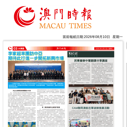
當前報紙日期:2026年08月10日 星期一