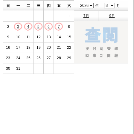
日
一
二
三
四
五
六
年
月
7月
9月
1
2
3
4
5
6
7
8
9
10
11
12
13
14
15
16
17
18
19
20
21
22
23
24
25
26
27
28
29
30
31