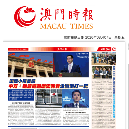
當前報紙日期:2026年08月07日 星期五