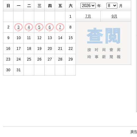
日
一
二
三
四
五
六
年
月
7月
9月
1
2
3
4
5
6
7
8
9
10
11
12
13
14
15
16
17
18
19
20
21
22
23
24
25
26
27
28
29
30
31
廣