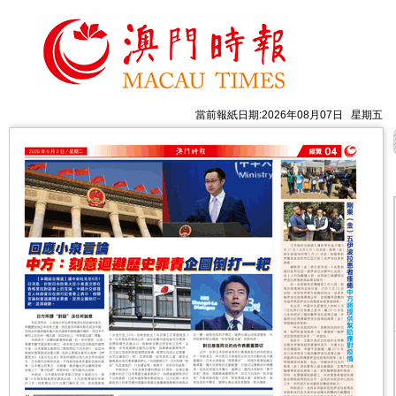
當前報紙日期:2026年08月07日 星期五