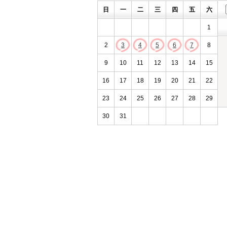
日
一
二
三
四
五
六
1
2
3
4
5
6
7
8
9
10
11
12
13
14
15
16
17
18
19
20
21
22
23
24
25
26
27
28
29
30
31