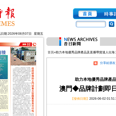
日期:2026年08月07日 星期五
首頁
»助力本地優秀品牌產品及直播帶貨達人出海
分享給朋友
助力本地優秀品牌產
澳門◆品牌計劃即
【發佈日期】
2026-06-02 01:51