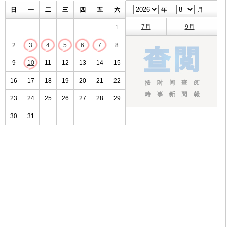
日
一
二
三
四
五
六
年
月
7月
9月
1
2
3
4
5
6
7
8
9
10
11
12
13
14
15
16
17
18
19
20
21
22
23
24
25
26
27
28
29
30
31