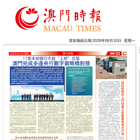
當前報紙日期:2026年08月10日 星期一