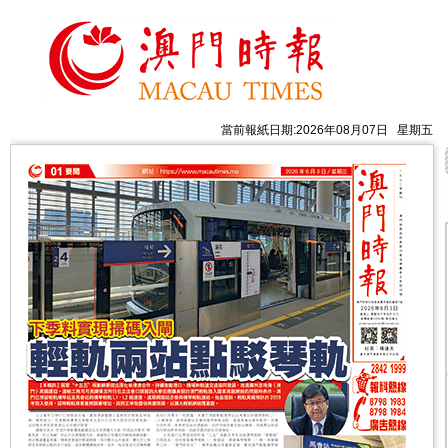
當前報紙日期:2026年08月07日 星期五