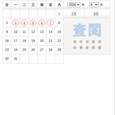
日
一
二
三
四
五
六
年
月
7月
9月
1
2
3
4
5
6
7
8
9
10
11
12
13
14
15
16
17
18
19
20
21
22
23
24
25
26
27
28
29
30
31