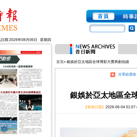
日期:2026年08月06日 星期四
首頁
» 銀娛於亞太地區全球博彩大獎再創佳績
分享給朋友
銀娛於亞太地區全
【發佈日期】
2026-06-04 01:07