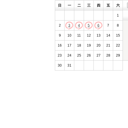
日
一
二
三
四
五
六
1
2
3
4
5
6
7
8
9
10
11
12
13
14
15
16
17
18
19
20
21
22
23
24
25
26
27
28
29
30
31