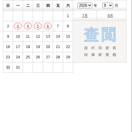
日
一
二
三
四
五
六
年
月
7月
9月
1
2
3
4
5
6
7
8
9
10
11
12
13
14
15
16
17
18
19
20
21
22
23
24
25
26
27
28
29
30
31