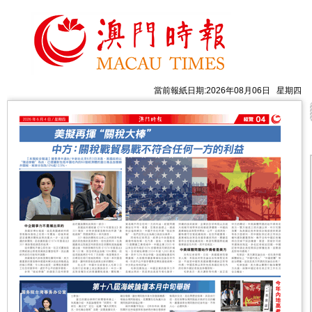
當前報紙日期:2026年08月06日 星期四