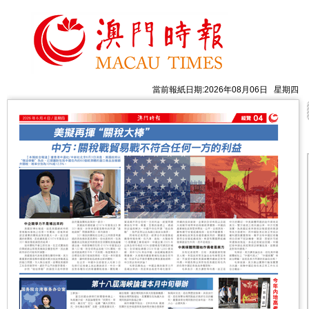
當前報紙日期:2026年08月06日 星期四