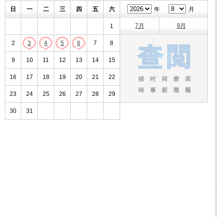
日
一
二
三
四
五
六
年
月
7月
9月
1
2
3
4
5
6
7
8
9
10
11
12
13
14
15
16
17
18
19
20
21
22
23
24
25
26
27
28
29
30
31