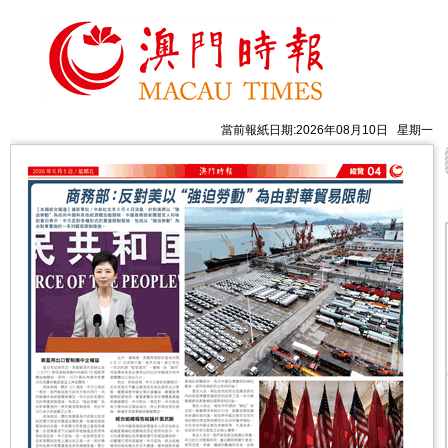
當前報紙日期:2026年08月10日 星期一