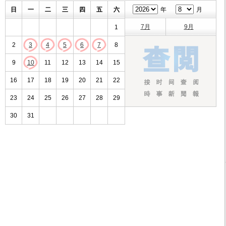
日
一
二
三
四
五
六
年
月
7月
9月
1
2
3
4
5
6
7
8
9
10
11
12
13
14
15
16
17
18
19
20
21
22
23
24
25
26
27
28
29
30
31