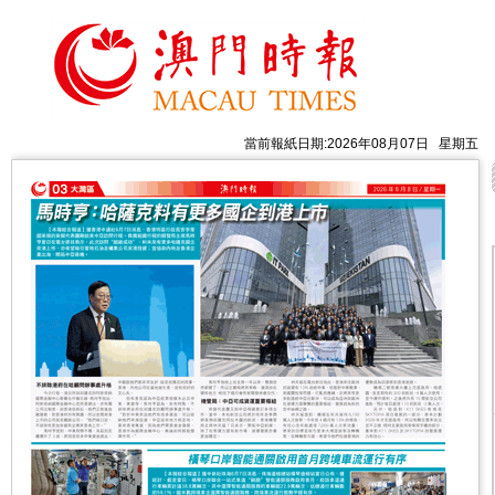
當前報紙日期:2026年08月07日 星期五