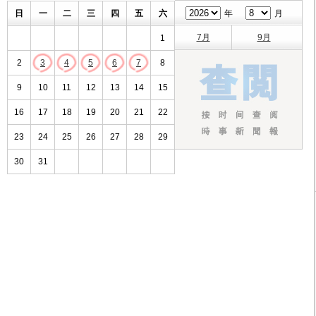
日
一
二
三
四
五
六
年
月
7月
9月
1
2
3
4
5
6
7
8
9
10
11
12
13
14
15
16
17
18
19
20
21
22
23
24
25
26
27
28
29
30
31