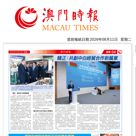
當前報紙日期:2026年08月11日 星期二