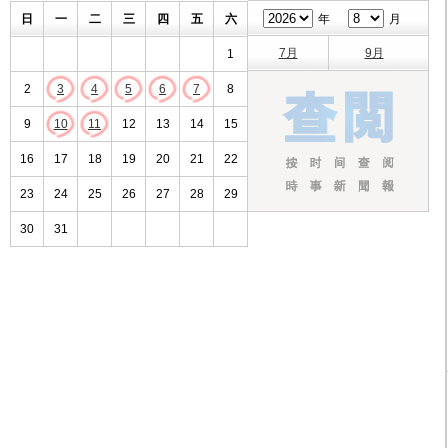
日
一
二
三
四
五
六
年
月
7月
9月
1
2
3
4
5
6
7
8
9
10
11
12
13
14
15
16
17
18
19
20
21
22
23
24
25
26
27
28
29
30
31