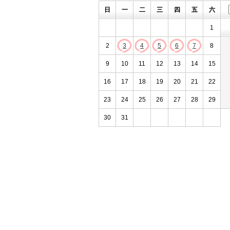
日
一
二
三
四
五
六
1
2
3
4
5
6
7
8
9
10
11
12
13
14
15
16
17
18
19
20
21
22
23
24
25
26
27
28
29
30
31