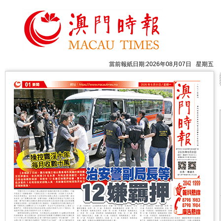
當前報紙日期:2026年08月07日 星期五