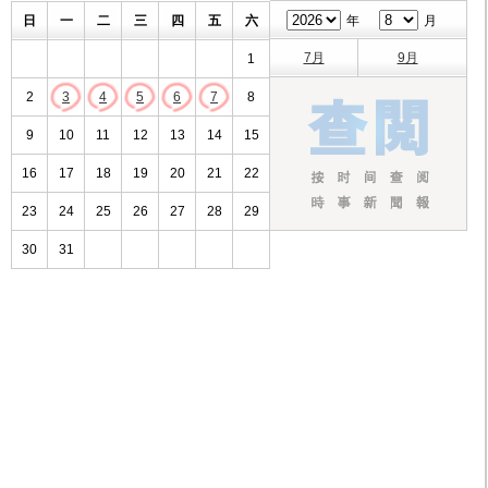
日
一
二
三
四
五
六
年
月
7月
9月
1
2
3
4
5
6
7
8
9
10
11
12
13
14
15
16
17
18
19
20
21
22
23
24
25
26
27
28
29
30
31