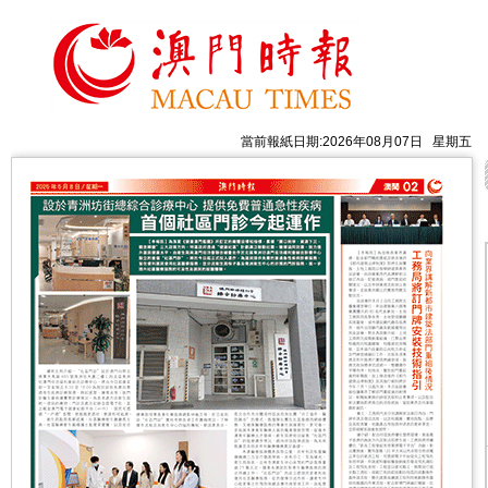
當前報紙日期:2026年08月07日 星期五