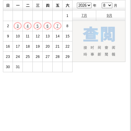
日
一
二
三
四
五
六
年
月
7月
9月
1
2
3
4
5
6
7
8
9
10
11
12
13
14
15
16
17
18
19
20
21
22
23
24
25
26
27
28
29
30
31