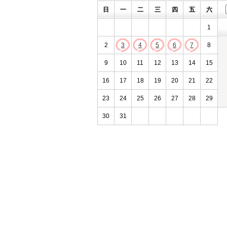
日
一
二
三
四
五
六
1
2
3
4
5
6
7
8
9
10
11
12
13
14
15
16
17
18
19
20
21
22
23
24
25
26
27
28
29
30
31