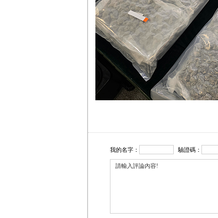
我的名字：
驗證碼：