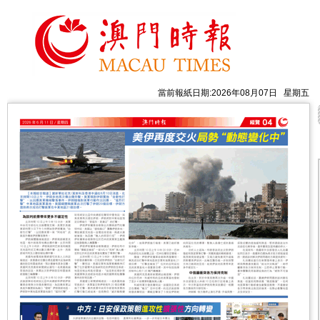
當前報紙日期:2026年08月07日 星期五