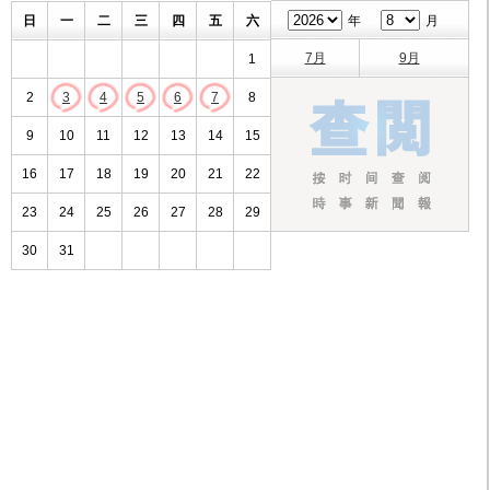
日
一
二
三
四
五
六
年
月
7月
9月
1
2
3
4
5
6
7
8
9
10
11
12
13
14
15
16
17
18
19
20
21
22
23
24
25
26
27
28
29
30
31