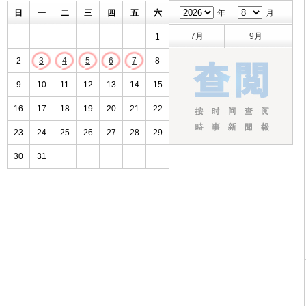
日
一
二
三
四
五
六
年
月
7月
9月
1
2
3
4
5
6
7
8
9
10
11
12
13
14
15
16
17
18
19
20
21
22
23
24
25
26
27
28
29
30
31