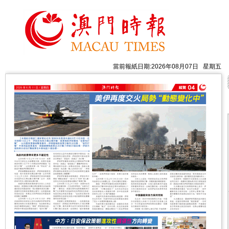
當前報紙日期:2026年08月07日 星期五