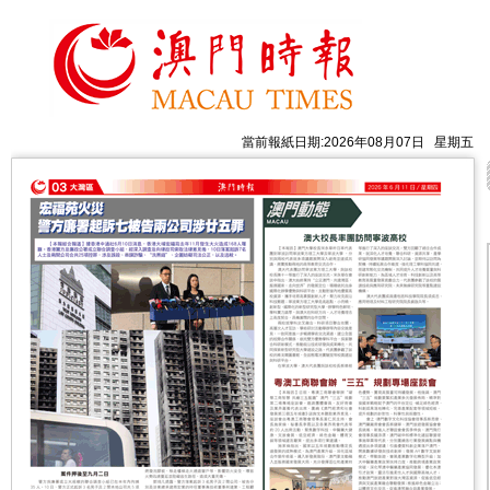
當前報紙日期:2026年08月07日 星期五