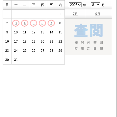
日
一
二
三
四
五
六
年
月
7月
9月
1
2
3
4
5
6
7
8
9
10
11
12
13
14
15
16
17
18
19
20
21
22
23
24
25
26
27
28
29
30
31