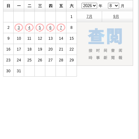
日
一
二
三
四
五
六
年
月
7月
9月
1
2
3
4
5
6
7
8
9
10
11
12
13
14
15
16
17
18
19
20
21
22
23
24
25
26
27
28
29
30
31