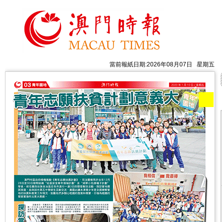
當前報紙日期:2026年08月07日 星期五