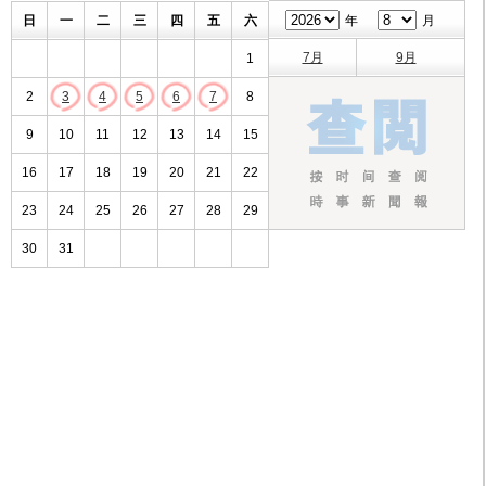
日
一
二
三
四
五
六
年
月
7月
9月
1
2
3
4
5
6
7
8
9
10
11
12
13
14
15
16
17
18
19
20
21
22
23
24
25
26
27
28
29
30
31