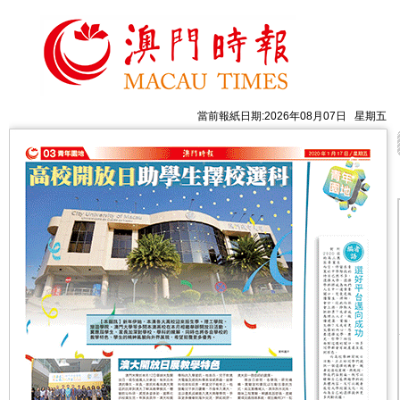
當前報紙日期:2026年08月07日 星期五