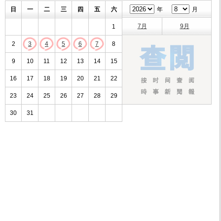
日
一
二
三
四
五
六
年
月
7月
9月
1
2
3
4
5
6
7
8
9
10
11
12
13
14
15
16
17
18
19
20
21
22
23
24
25
26
27
28
29
30
31