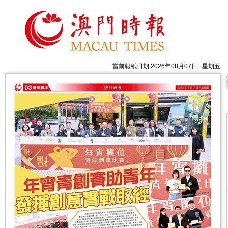
當前報紙日期:2026年08月07日 星期五