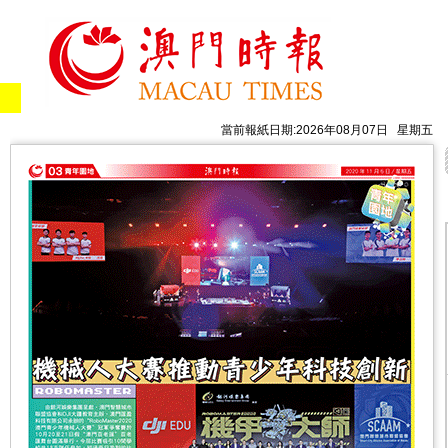
當前報紙日期:2026年08月07日 星期五