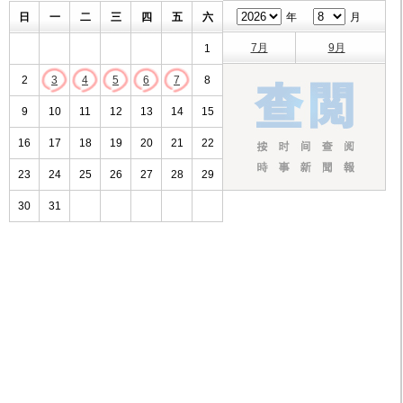
日
一
二
三
四
五
六
年
月
7月
9月
1
2
3
4
5
6
7
8
9
10
11
12
13
14
15
16
17
18
19
20
21
22
23
24
25
26
27
28
29
30
31