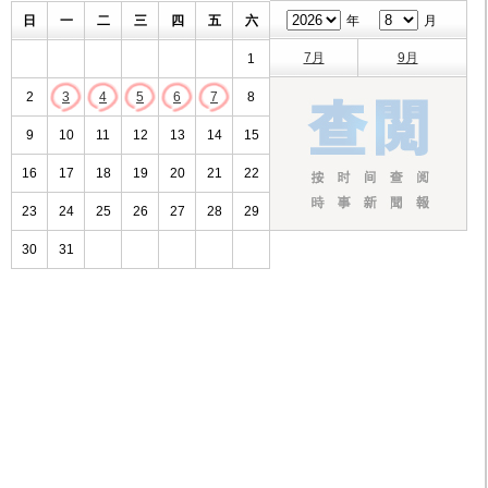
日
一
二
三
四
五
六
年
月
7月
9月
1
2
3
4
5
6
7
8
9
10
11
12
13
14
15
16
17
18
19
20
21
22
23
24
25
26
27
28
29
30
31