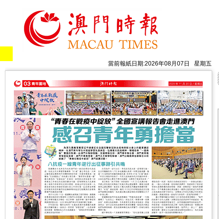
當前報紙日期:2026年08月07日 星期五