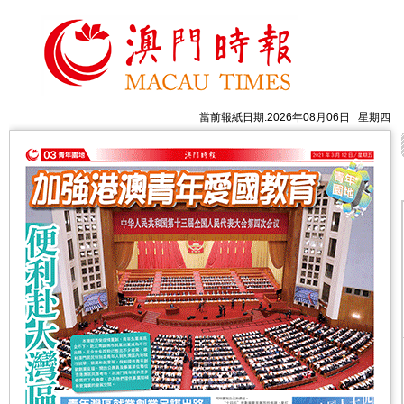
當前報紙日期:2026年08月06日 星期四