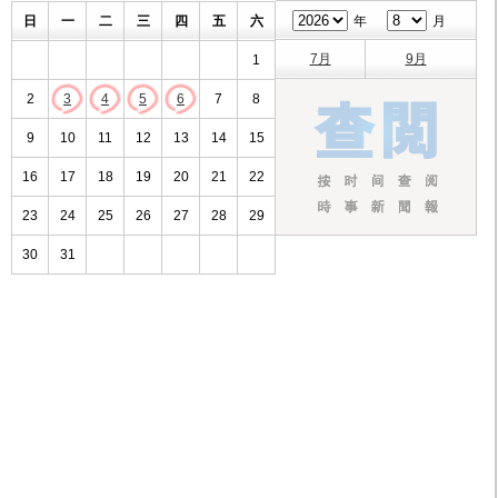
日
一
二
三
四
五
六
年
月
7月
9月
1
2
3
4
5
6
7
8
9
10
11
12
13
14
15
16
17
18
19
20
21
22
23
24
25
26
27
28
29
30
31