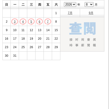
日
一
二
三
四
五
六
年
月
7月
9月
1
2
3
4
5
6
7
8
9
10
11
12
13
14
15
16
17
18
19
20
21
22
23
24
25
26
27
28
29
30
31