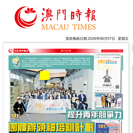
當前報紙日期:2026年08月07日 星期五