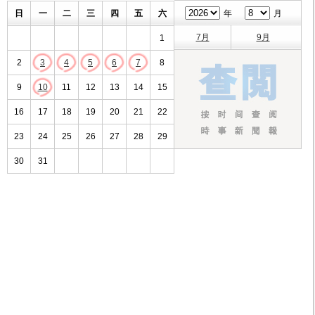
日
一
二
三
四
五
六
年
月
7月
9月
1
2
3
4
5
6
7
8
9
10
11
12
13
14
15
16
17
18
19
20
21
22
23
24
25
26
27
28
29
30
31