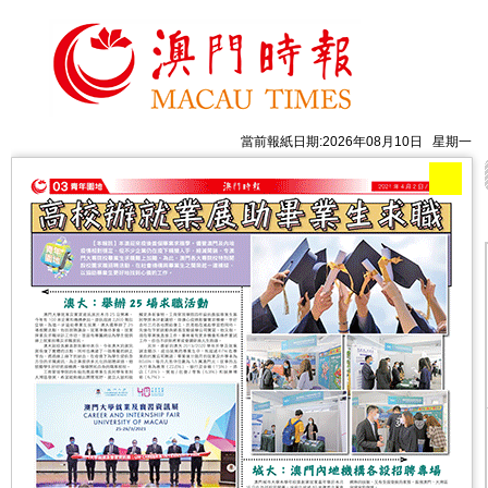
當前報紙日期:2026年08月10日 星期一