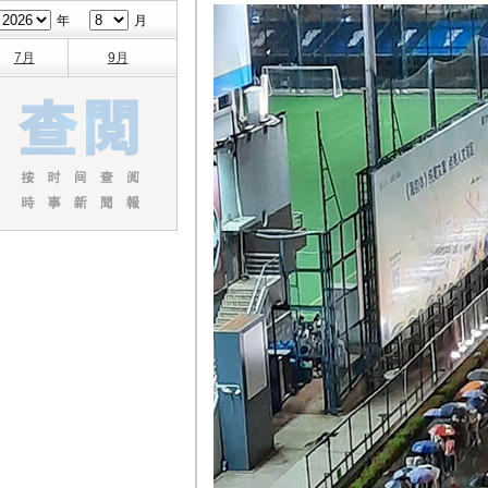
年
月
7月
9月