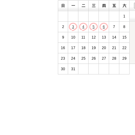
日
一
二
三
四
五
六
1
2
3
4
5
6
7
8
9
10
11
12
13
14
15
16
17
18
19
20
21
22
23
24
25
26
27
28
29
30
31