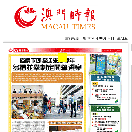
當前報紙日期:2026年08月07日 星期五