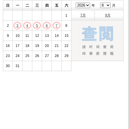
日
一
二
三
四
五
六
年
月
7月
9月
1
2
3
4
5
6
7
8
9
10
11
12
13
14
15
16
17
18
19
20
21
22
23
24
25
26
27
28
29
30
31