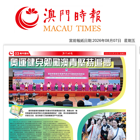
當前報紙日期:2026年08月07日 星期五