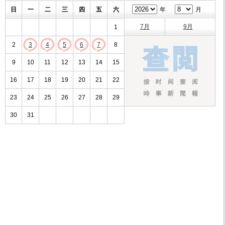
日
一
二
三
四
五
六
年
月
7月
9月
1
2
3
4
5
6
7
8
9
10
11
12
13
14
15
16
17
18
19
20
21
22
23
24
25
26
27
28
29
30
31