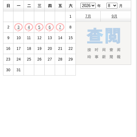
日
一
二
三
四
五
六
年
月
7月
9月
1
2
3
4
5
6
7
8
9
10
11
12
13
14
15
16
17
18
19
20
21
22
23
24
25
26
27
28
29
30
31