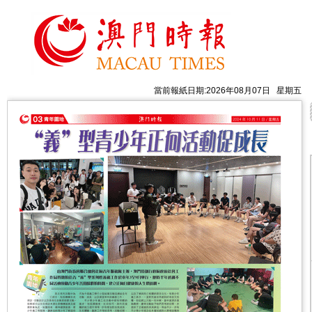
當前報紙日期:2026年08月07日 星期五