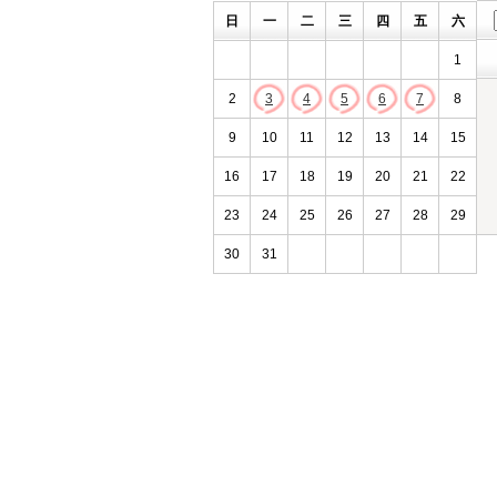
日
一
二
三
四
五
六
1
2
3
4
5
6
7
8
9
10
11
12
13
14
15
16
17
18
19
20
21
22
23
24
25
26
27
28
29
30
31