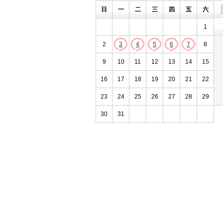
日
一
二
三
四
五
六
1
2
3
4
5
6
7
8
9
10
11
12
13
14
15
16
17
18
19
20
21
22
23
24
25
26
27
28
29
30
31